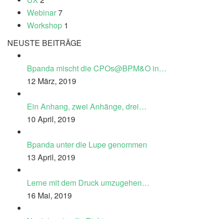
Webinar
7
Workshop
1
NEUSTE BEITRÄGE
Bpanda mischt die CPOs@BPM&O in…
12 März, 2019
Ein Anhang, zwei Anhänge, drei…
10 April, 2019
Bpanda unter die Lupe genommen
13 April, 2019
Lerne mit dem Druck umzugehen…
16 Mai, 2019