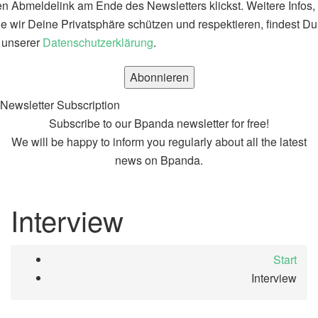
n Abmeldelink am Ende des Newsletters klickst. Weitere Infos,
e wir Deine Privatsphäre schützen und respektieren, findest Du
 unserer
Datenschutzerklärung
.
Newsletter Subscription
Subscribe to our Bpanda newsletter for free!
We will be happy to inform you regularly about all the latest
news on Bpanda.
Interview
Start
Interview