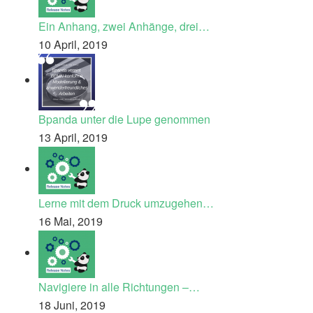
Ein Anhang, zwei Anhänge, drei…
10 April, 2019
Bpanda unter die Lupe genommen
13 April, 2019
Lerne mit dem Druck umzugehen…
16 Mai, 2019
Navigiere in alle Richtungen –…
18 Juni, 2019