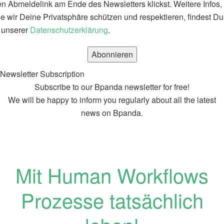
n Abmeldelink am Ende des Newsletters klickst. Weitere Infos,
e wir Deine Privatsphäre schützen und respektieren, findest Du
 unserer
Datenschutzerklärung
.
Newsletter Subscription
Subscribe to our Bpanda newsletter for free!
We will be happy to inform you regularly about all the latest
news on Bpanda.
Mit Human Workflows
Prozesse tatsächlich