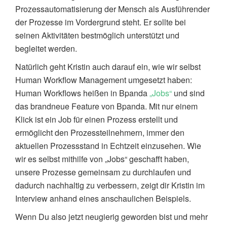
Prozessautomatisierung der Mensch als Ausführender
der Prozesse im Vordergrund steht. Er sollte bei
seinen Aktivitäten bestmöglich unterstützt und
begleitet werden.
Natürlich geht Kristin auch darauf ein, wie wir selbst
Human Workflow Management umgesetzt haben:
Human Workflows heißen in Bpanda
„Jobs“
und sind
das brandneue Feature von Bpanda. Mit nur einem
Klick ist ein Job für einen Prozess erstellt und
ermöglicht den Prozessteilnehmern, immer den
aktuellen Prozessstand in Echtzeit einzusehen. Wie
wir es selbst mithilfe von „Jobs“ geschafft haben,
unsere Prozesse gemeinsam zu durchlaufen und
dadurch nachhaltig zu verbessern, zeigt dir Kristin im
Interview anhand eines anschaulichen Beispiels.
Wenn Du also jetzt neugierig geworden bist und mehr