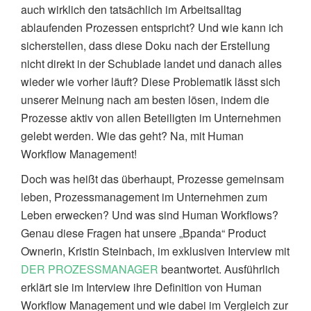
auch wirklich den tatsächlich im Arbeitsalltag
ablaufenden Prozessen entspricht? Und wie kann ich
sicherstellen, dass diese Doku nach der Erstellung
nicht direkt in der Schublade landet und danach alles
wieder wie vorher läuft? Diese Problematik lässt sich
unserer Meinung nach am besten lösen, indem die
Prozesse aktiv von allen Beteiligten im Unternehmen
gelebt werden. Wie das geht? Na, mit Human
Workflow Management!
Doch was heißt das überhaupt, Prozesse gemeinsam
leben, Prozessmanagement im Unternehmen zum
Leben erwecken? Und was sind Human Workflows?
Genau diese Fragen hat unsere „Bpanda“ Product
Ownerin, Kristin Steinbach, im exklusiven Interview mit
DER PROZESSMANAGER
beantwortet. Ausführlich
erklärt sie im Interview ihre Definition von Human
Workflow Management und wie dabei im Vergleich zur