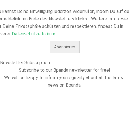
 kannst Deine Einwilligung jederzeit widerrufen, indem Du auf d
meldelink am Ende des Newsletters klickst. Weitere Infos, wie
r Deine Privatsphäre schützen und respektieren, findest Du in
nserer
Datenschutzerklärung
.
Newsletter Subscription
Subscribe to our Bpanda newsletter for free!
We will be happy to inform you regularly about all the latest
news on Bpanda.