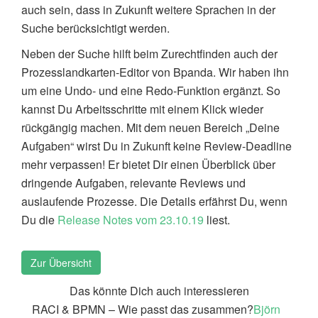
auch sein, dass in Zukunft weitere Sprachen in der
Suche berücksichtigt werden.
Neben der Suche hilft beim Zurechtfinden auch der
Prozesslandkarten-Editor von Bpanda. Wir haben ihn
um eine Undo- und eine Redo-Funktion ergänzt. So
kannst Du Arbeitsschritte mit einem Klick wieder
rückgängig machen. Mit dem neuen Bereich „Deine
Aufgaben“ wirst Du in Zukunft keine Review-Deadline
mehr verpassen! Er bietet Dir einen Überblick über
dringende Aufgaben, relevante Reviews und
auslaufende Prozesse. Die Details erfährst Du, wenn
Du die
Release Notes vom 23.10.19
liest.
Zur Übersicht
Das könnte Dich auch interessieren
RACI & BPMN – Wie passt das zusammen?
Björn