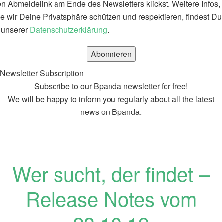
n Abmeldelink am Ende des Newsletters klickst. Weitere Infos,
e wir Deine Privatsphäre schützen und respektieren, findest Du
 unserer
Datenschutzerklärung
.
Newsletter Subscription
Subscribe to our Bpanda newsletter for free!
We will be happy to inform you regularly about all the latest
news on Bpanda.
Wer sucht, der findet –
Release Notes vom