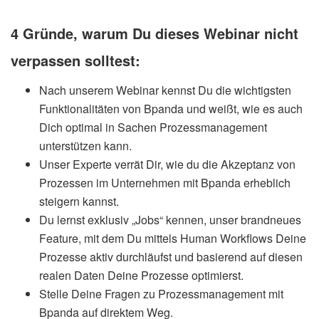
4 Gründe, warum Du dieses Webinar nicht
verpassen solltest:
Nach unserem Webinar kennst Du die wichtigsten
Funktionalitäten von Bpanda und weißt, wie es auch
Dich optimal in Sachen Prozessmanagement
unterstützen kann.
Unser Experte verrät Dir, wie du die Akzeptanz von
Prozessen im Unternehmen mit Bpanda erheblich
steigern kannst.
Du lernst exklusiv „Jobs“ kennen, unser brandneues
Feature, mit dem Du mittels Human Workflows Deine
Prozesse aktiv durchläufst und basierend auf diesen
realen Daten Deine Prozesse optimierst.
Stelle Deine Fragen zu Prozessmanagement mit
Bpanda auf direktem Weg.