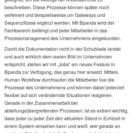
beschreiben. Diese Prozesse können später noch
verfeinert und beispielsweise um Gateways und
Sequenzflüsse ergänzt werden. Mit Bpanda wird der
Fachbereich befähigt und jeder Mitarbeiter in das
Prozessmanagement des Unternehmens eingebunden.
Damit die Dokumentation nicht in der Schublade landet
und auch wirklich dem realen Bild im Unternehmen
entspricht, stellen wir mit „Jobs“ ein neues Feature in
Bpanda zur Verfügung, das genau hier ansetzt. Mittels
Human Workflow durchlaufen die Mitarbeiter live die
Prozesse des Unternehmens und können dabei jederzeit
flexibel auf sich verändernde Situationen reagieren.
Gerade in der Zusammenarbeit bei
abteilungsübergreifenden Prozessen, ist es extrem wichtig,
dass jeder zu jeder Zeit den aktuellen Stand in Echtzeit in
einem System einsehen kann und weiß, wer gerade an