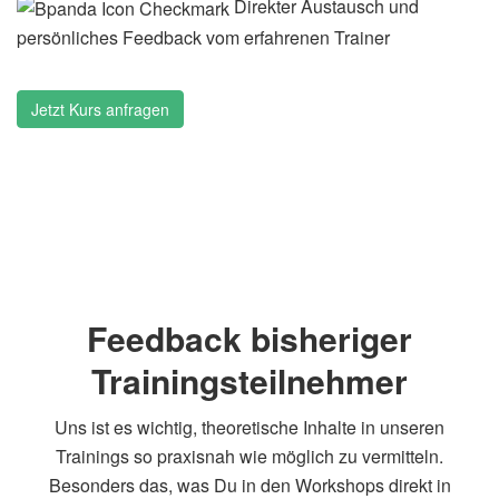
Direkter Austausch und
persönliches Feedback vom erfahrenen Trainer
Jetzt Kurs anfragen
Feedback bisheriger
Trainingsteilnehmer
Uns ist es wichtig, theoretische Inhalte in unseren
Trainings so praxisnah wie möglich zu vermitteln.
Besonders das, was Du in den Workshops direkt in