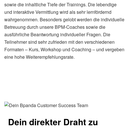
sowie die inhaltliche Tiefe der Trainings. Die lebendige
und interaktive Vermittlung wird als sehr lernfördernd
wahrgenommen. Besonders gelobt werden die individuelle
Betreuung durch unsere BPM-Coaches sowie die
ausführliche Beantwortung individueller Fragen. Die
Teilnehmer sind sehr zufrieden mit den verschiedenen
Formaten – Kurs, Workshop und Coaching – und vergeben
eine hohe Weiterempfehlungsrate.
Dein direkter Draht zu