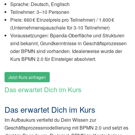
Sprache: Deutsch, Englisch
Teilnehmer: 3–10 Personen
Preis: 660 € Einzelpreis pro Teilnehmer) / 1.600 €
(Unternehmenspauschale für 3-10 Teilnehmer)
Voraussetzungen: Bpanda-Oberfläche und Strukturen
sind bekannt, Grundkenntnisse in Geschäftsprozessen
oder BPMN sind vorhanden. Idealerweise wurde der
Kurs BPMN 2.0 für Einsteiger absolviert.
Jetzt Kurs anfragen
Das erwartet Dich im Kurs
Das erwartet Dich im Kurs
Im Aufbaukurs vertiefst du Dein Wissen zur
Geschäftsprozessmodellierung mit BPMN 2.0 und setzt es