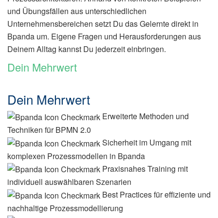
und Übungsfällen aus unterschiedlichen
Unternehmensbereichen setzt Du das Gelernte direkt in
Bpanda um. Eigene Fragen und Herausforderungen aus
Deinem Alltag kannst Du jederzeit einbringen.
Dein Mehrwert
Dein Mehrwert
Erweiterte Methoden und
Techniken für BPMN 2.0
Sicherheit im Umgang mit
komplexen Prozessmodellen in Bpanda
Praxisnahes Training mit
individuell auswählbaren Szenarien
Best Practices für effiziente und
nachhaltige Prozessmodellierung