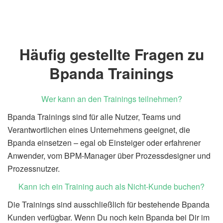
Häufig gestellte Fragen zu
Bpanda Trainings
Wer kann an den Trainings teilnehmen?
Bpanda Trainings sind für alle Nutzer, Teams und
Verantwortlichen eines Unternehmens geeignet, die
Bpanda
einsetzen – egal ob Einsteiger oder erfahrener
Anwender
,
vom BPM-Manager über Prozessdesigner und
Prozessnutzer.
Kann ich ein Training auch als Nicht-Kunde buchen?
Die Trainings sind ausschließlich für bestehende
Bpanda
Kunden verfügbar.
Wenn Du noch kein
Bpanda
bei Dir im