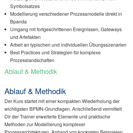
Symbolsatzes
Modellierung verschiedener Prozessmodelle direkt in
Bpanda
Umgang mit fortgeschrittenen Ereignissen, Gateways
und Artefakten
Arbeit an typischen und individuellen Übungsszenarien
Best Practices und Strategien für komplexe
Prozesslandschaften
Ablauf & Methodik
Ablauf & Methodik
Der Kurs startet mit einer kompakten Wiederholung der
wichtigsten BPMN-Grundlagen. Anschließend vermittelt
Dir der Trainer erweiterte Elemente und praktische
Methoden zur Modellierung komplexer
Prozessarchitekturen. Anhand von konkreten Beispielen