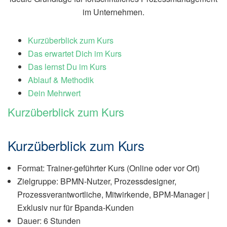
im Unternehmen.
Kurzüberblick zum Kurs
Das erwartet Dich im Kurs
Das lernst Du im Kurs
Ablauf & Methodik
Dein Mehrwert
Kurzüberblick zum Kurs
Kurzüberblick zum Kurs
Format: Trainer-geführter Kurs (Online oder vor Ort)
Zielgruppe: BPMN-Nutzer, Prozessdesigner,
Prozessverantwortliche, Mitwirkende, BPM-Manager |
Exklusiv nur für Bpanda-Kunden
Dauer: 6 Stunden