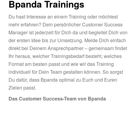
Bpanda Trainings
Du hast Interesse an einem Training oder möchtest
mehr erfahren? Dein persönlicher Customer Success
Manager ist jederzeit für Dich da und begleitet Dich von
der ersten Idee bis zur Umsetzung. Melde Dich einfach
direkt bei Deinem Ansprechpartner – gemeinsam findet
Ihr heraus, welcher Trainingsbedarf besteht, welches
Format am besten passt und wie wir das Training
individuell für Dein Team gestalten können. So sorgst
Du dafür, dass Bpanda optimal zu Euch und Euren
Zielen passt.
Das Customer Success-Team von Bpanda