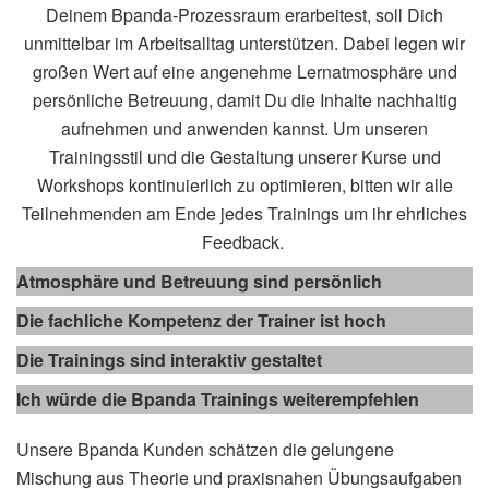
Deinem
Bpanda
-Prozessraum erarbeitest, soll Dich
unmittelbar im Arbeitsalltag unterstützen. Dabei legen wir
großen Wert auf eine angenehme Lernatmosphäre und
persönliche Betreuung, damit Du die Inhalte nachhaltig
aufnehmen und anwenden kannst. Um unseren
Trainingsstil und die Gestaltung unserer Kurse und
Workshops kontinuierlich zu optimieren, bitten wir alle
Teilnehmenden am Ende jedes Trainings um ihr ehrliches
Feedback.
Atmosphäre und Betreuung sind persönlich
Die fachliche Kompetenz der Trainer ist hoch
Die Trainings sind interaktiv gestaltet
Ich würde die Bpanda Trainings weiterempfehlen
Unsere
Bpanda
Kunden schätzen die gelungene
Mischung aus Theorie und praxisnahen Übungsaufgaben