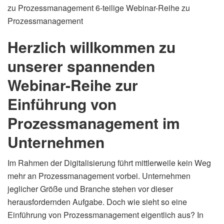
zu Prozessmanagement
6-teilige Webinar-Reihe zu
Prozessmanagement
Herzlich willkommen zu
unserer spannenden
Webinar-Reihe zur
Einführung von
Prozessmanagement im
Unternehmen
Im Rahmen der Digitalisierung führt mittlerweile kein Weg
mehr an Prozessmanagement vorbei. Unternehmen
jeglicher Größe und Branche stehen vor dieser
herausfordernden Aufgabe. Doch wie sieht so eine
Einführung von Prozessmanagement eigentlich aus? In