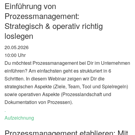
Einführung von
Prozessmanagement:
Strategisch & operativ richtig
loslegen
20.05.2026
10:00 Uhr
Du möchtest Prozessmanagement bei Dir im Unternehmen
einführen? Am einfachsten geht es strukturiert in 6
Schritten. In diesem Webinar zeigen wir Dir die
strategischen Aspekte (Ziele, Team, Tool und Spielregeln)
sowie operativen Aspekte (Prozesslandschaft und
Dokumentation von Prozessen).
.
Aufzeichnung
Prozessmanagement etablieren: Mit