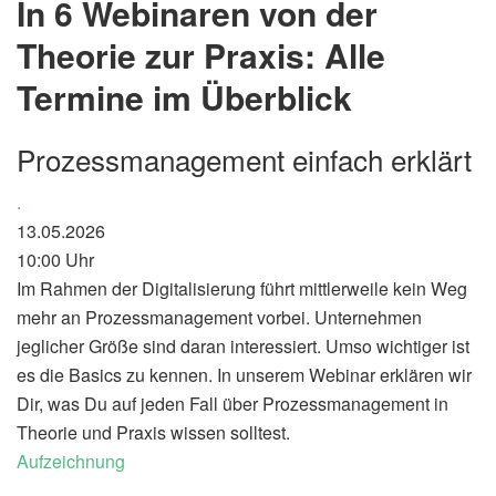
In 6 Webinaren von der
Theorie zur Praxis: Alle
Termine im Überblick
Prozessmanagement einfach erklärt
.
13.05.2026
10:00 Uhr
Im Rahmen der Digitalisierung führt mittlerweile kein Weg
mehr an Prozessmanagement vorbei. Unternehmen
jeglicher Größe sind daran interessiert. Umso wichtiger ist
es die Basics zu kennen. In unserem Webinar erklären wir
Dir, was Du auf jeden Fall über Prozessmanagement in
Theorie und Praxis wissen solltest.
Aufzeichnung