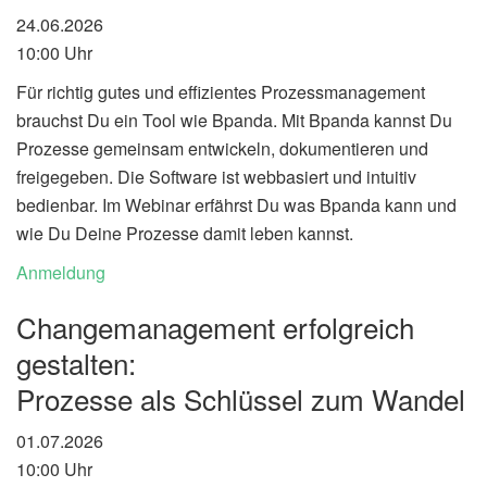
24.06.2026
10:00 Uhr
Für richtig gutes und effizientes Prozessmanagement
brauchst Du ein Tool wie Bpanda. Mit Bpanda kannst Du
Prozesse gemeinsam entwickeln, dokumentieren und
freigegeben. Die Software ist webbasiert und intuitiv
bedienbar. Im Webinar erfährst Du was Bpanda kann und
wie Du Deine Prozesse damit leben kannst.
Anmeldung
Changemanagement erfolgreich
gestalten:
Prozesse als Schlüssel zum Wandel
01.07.2026
10:00 Uhr