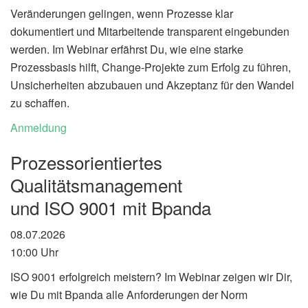
Veränderungen gelingen, wenn Prozesse klar
dokumentiert und Mitarbeitende transparent eingebunden
werden. Im Webinar erfährst Du, wie eine starke
Prozessbasis hilft, Change-Projekte zum Erfolg zu führen,
Unsicherheiten abzubauen und Akzeptanz für den Wandel
zu schaffen.
Anmeldung
Prozessorientiertes
Qualitätsmanagement
und ISO 9001 mit Bpanda
08.07.2026
10:00 Uhr
ISO 9001 erfolgreich meistern? Im Webinar zeigen wir Dir,
wie Du mit
Bpanda
alle Anforderungen der Norm