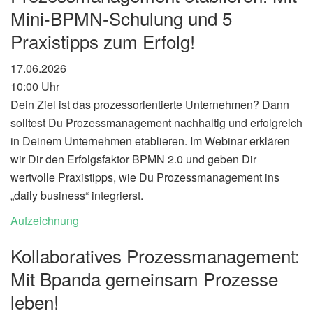
Mini-BPMN-Schulung und 5
Praxistipps zum Erfolg!
17.06.2026
10:00 Uhr
Dein Ziel ist das prozessorientierte Unternehmen? Dann
solltest Du Prozessmanagement nachhaltig und erfolgreich
in Deinem Unternehmen etablieren. Im Webinar erklären
wir Dir den Erfolgsfaktor BPMN 2.0 und geben Dir
wertvolle Praxistipps, wie Du Prozessmanagement ins
„daily business“ integrierst.
Aufzeichnung
Kollaboratives Prozessmanagement:
Mit Bpanda gemeinsam Prozesse
leben!